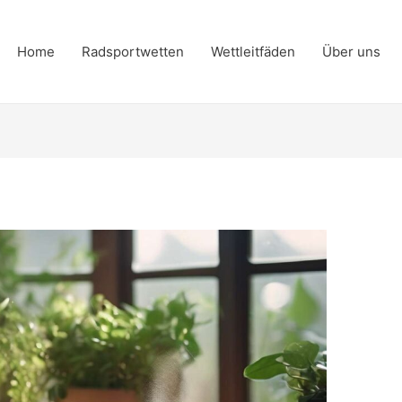
Home
Radsportwetten
Wettleitfäden
Über uns