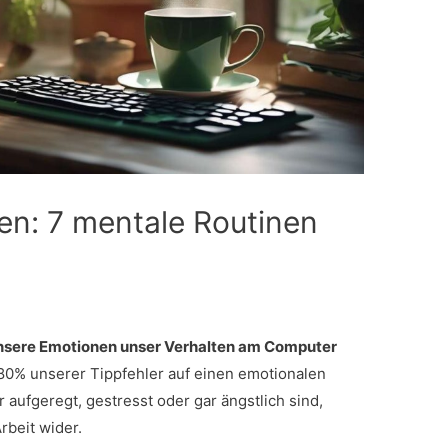
n: 7 mentale Routinen
unsere Emotionen unser Verhalten am Computer
 80% unserer Tippfehler auf einen emotionalen
aufgeregt, gestresst oder gar ängstlich sind,
Arbeit wider.