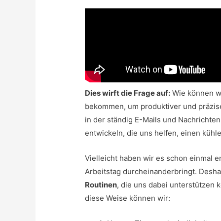
Dies wirft die Frage auf:
Wie können wi
bekommen, um produktiver und präziser
in der ständig E-Mails und Nachrichten
entwickeln, die uns helfen, einen küh
Vielleicht haben wir es schon einmal e
Arbeitstag durcheinanderbringt. Desha
Routinen
, die uns dabei unterstützen 
diese Weise können wir: