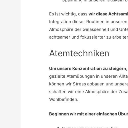
Es ist wichtig, dass
wir diese Achtsam
Integration dieser Routinen in unseren
Atmosphäre der Gelassenheit und Unte
achtsamer und fokussierter zu arbeite
Atemtechniken
Um unsere Konzentration zu steigern
gezielte Atemübungen in unseren Allt
können wir Stress abbauen und unser
schaffen wir eine Atmosphäre der Zus
Wohlbefinden.
Beginnen wir mit einer einfachen Üb