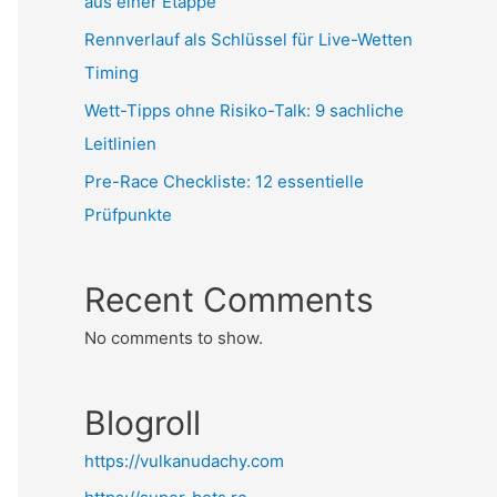
aus einer Etappe
Rennverlauf als Schlüssel für Live-Wetten
Timing
Wett-Tipps ohne Risiko-Talk: 9 sachliche
Leitlinien
Pre-Race Checkliste: 12 essentielle
Prüfpunkte
Recent Comments
No comments to show.
Blogroll
https://vulkanudachy.com