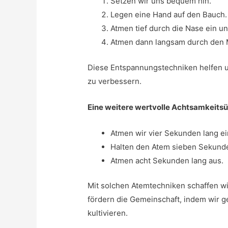
Setzen wir uns bequem hin.
Legen eine Hand auf den Bauch.
Atmen tief durch die Nase ein un
Atmen dann langsam durch den 
Diese Entspannungstechniken helfen u
zu verbessern.
Eine weitere wertvolle Achtsamkeitsü
Atmen wir vier Sekunden lang ei
Halten den Atem sieben Sekund
Atmen acht Sekunden lang aus.
Mit solchen Atemtechniken schaffen wir
fördern die Gemeinschaft, indem wir
kultivieren.