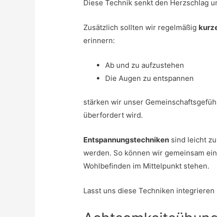
Diese Technik senkt den Herzschlag un
Zusätzlich sollten wir regelmäßig
kurz
erinnern:
Ab und zu aufzustehen
Die Augen zu entspannen
stärken wir unser Gemeinschaftsgefühl
überfordert wird.
Entspannungstechniken
sind leicht z
werden. So können wir gemeinsam eine
Wohlbefinden im Mittelpunkt stehen.
Lasst uns diese Techniken integrieren