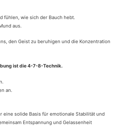
d fühlen, wie sich der Bauch hebt.
Mund aus.
ns, den Geist zu beruhigen und die Konzentration
bung ist die 4-7-8-Technik.
n.
en an.
 eine solide Basis für emotionale Stabilität und
 gemeinsam Entspannung und Gelassenheit