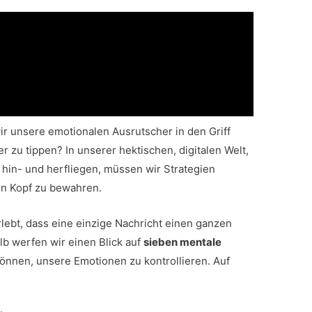
r unsere emotionalen Ausrutscher in den Griff
 zu tippen? In unserer hektischen, digitalen Welt,
 hin- und herfliegen, müssen wir Strategien
len Kopf zu bewahren.
rlebt, dass eine einzige Nachricht einen ganzen
lb werfen wir einen Blick auf
sieben mentale
können, unsere Emotionen zu kontrollieren. Auf