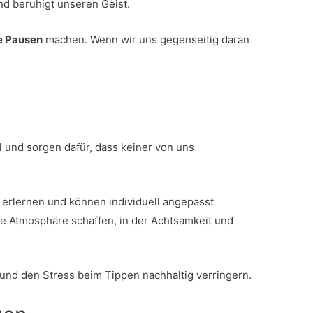
d beruhigt unseren Geist.
e Pausen
machen. Wenn wir uns gegenseitig daran
 und sorgen dafür, dass keiner von uns
u erlernen und können individuell angepasst
 Atmosphäre schaffen, in der Achtsamkeit und
 und den Stress beim Tippen nachhaltig verringern.