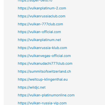
https://super-bets.ro
https://vulkanplatinum-2.com
https://vulkanrussiaclub.com
https://vulkan-777club.com
https://vulkan-official.com
https://vulkanplatinum.net
https://vulkanrussia-klub.com
https://vulkanvegas-official.com
https://vulkanudachi777club.com
https://summitsofswitzerland.ch
https://weltcup-klingenthal.eu
https://wildjc.net
https://vulkan-platinumonline.com
https://vulkan-russia-vip.com