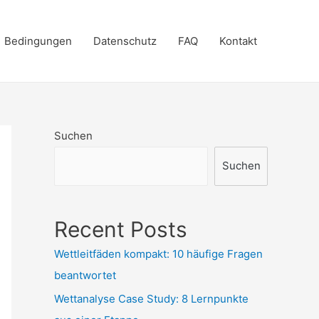
Bedingungen
Datenschutz
FAQ
Kontakt
Suchen
Suchen
Recent Posts
Wettleitfäden kompakt: 10 häufige Fragen
beantwortet
Wettanalyse Case Study: 8 Lernpunkte