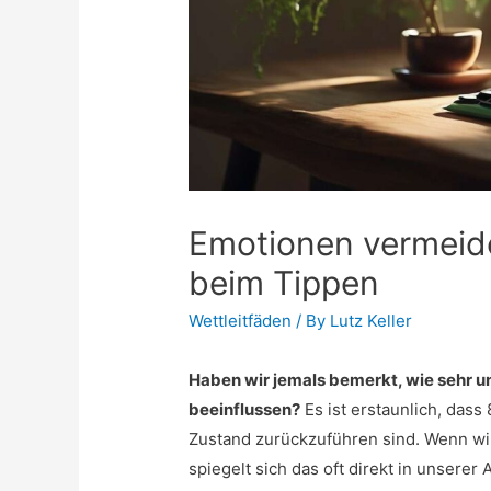
Emotionen vermeide
beim Tippen
Wettleitfäden
/ By
Lutz Keller
Haben wir jemals bemerkt, wie sehr 
beeinflussen?
Es ist erstaunlich, dass
Zustand zurückzuführen sind. Wenn wir 
spiegelt sich das oft direkt in unserer 