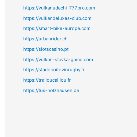
https://vulkanudachi-777pro.com
https://vulkandeluxes-club.com
https://smart-bike-europe.com
https://urbanrider.ch
https://slotscasino.pt
https://vulkan-stavka-game.com
https://stadepoitevinrugby.fr
https://trailducaillou.fr
https://tus-holzhausen.de