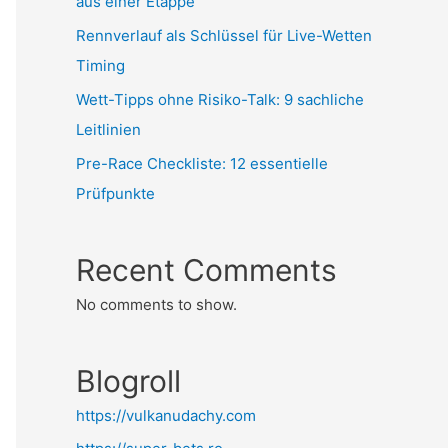
aus einer Etappe
Rennverlauf als Schlüssel für Live-Wetten
Timing
Wett-Tipps ohne Risiko-Talk: 9 sachliche
Leitlinien
Pre-Race Checkliste: 12 essentielle
Prüfpunkte
Recent Comments
No comments to show.
Blogroll
https://vulkanudachy.com