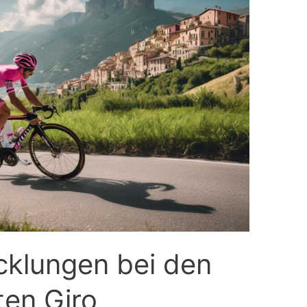
cklungen bei den
en Giro