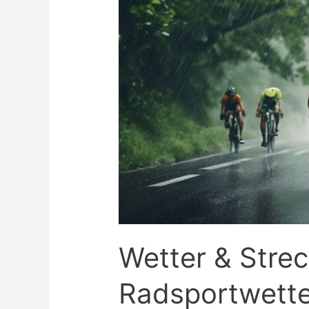
Wetter & Strec
Radsportwett