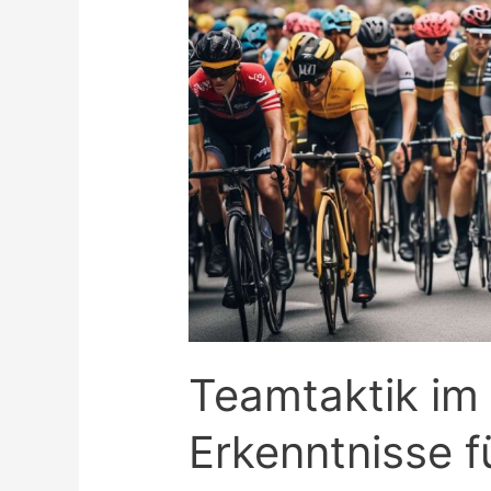
Teamtaktik im 
Erkenntnisse 