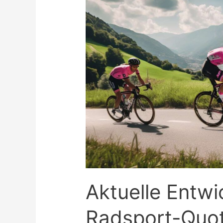
Aktuelle Entwi
Radsport-Quot