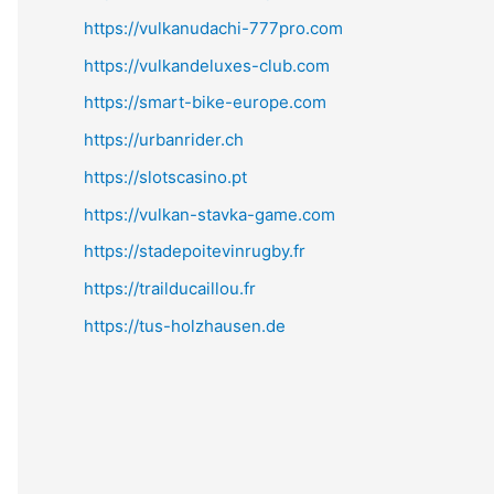
https://vulkanudachi-777pro.com
https://vulkandeluxes-club.com
https://smart-bike-europe.com
https://urbanrider.ch
https://slotscasino.pt
https://vulkan-stavka-game.com
https://stadepoitevinrugby.fr
https://trailducaillou.fr
https://tus-holzhausen.de